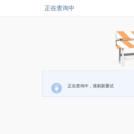
正在查询中
正在查询中，请刷新重试