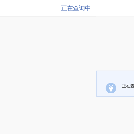
正在查询中
正在