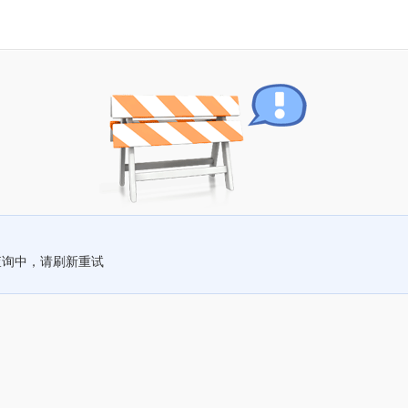
查询中，请刷新重试