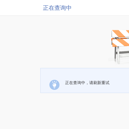
正在查询中
正在查询中，请刷新重试