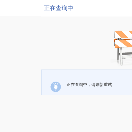
正在查询中
正在查询中，请刷新重试