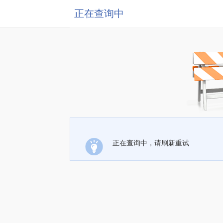
正在查询中
正在查询中，请刷新重试