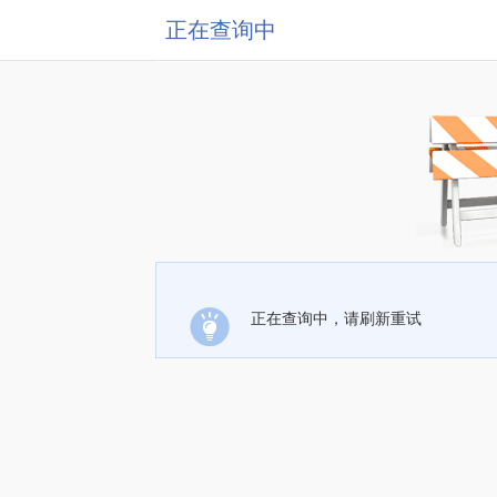
正在查询中
正在查询中，请刷新重试