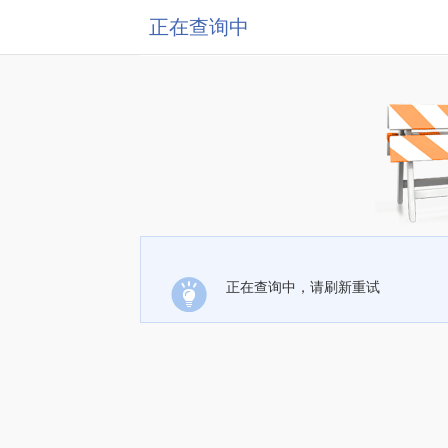
正在查询中
正在查询中，请刷新重试